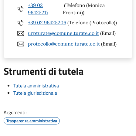
+39 02
(Telefono (Monica
96425217
Frontini))
+39 02 96425206
(Telefono (Protocollo))
urpturate@comune.turate.co.it
(Email)
protocollo@comune.turate.co.it
(Email)
Strumenti di tutela
Tutela amministrativa
Tutela giurisdizionale
Argomenti:
Trasparenza amministrativa