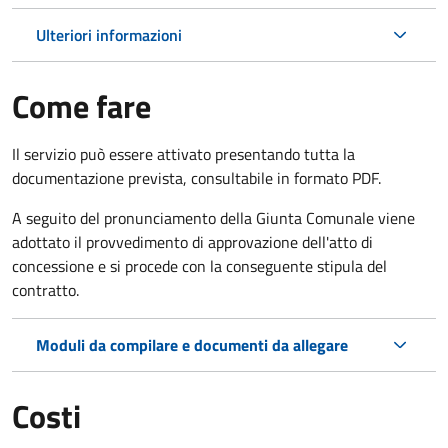
Ulteriori informazioni
Come fare
Il servizio può essere attivato presentando tutta la
documentazione prevista, consultabile in formato PDF.
A seguito del pronunciamento della Giunta Comunale viene
adottato il provvedimento di approvazione dell'atto di
concessione e si procede con la conseguente stipula del
contratto.
Moduli da compilare e documenti da allegare
Costi