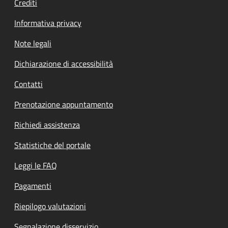
Crediti
Informativa privacy
Note legali
Dichiarazione di accessibilità
Contatti
Prenotazione appuntamento
Richiedi assistenza
Statistiche del portale
Leggi le FAQ
Pagamenti
Riepilogo valutazioni
Segnalazione disservizio