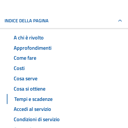
INDICE DELLA PAGINA
A chi è rivolto
Approfondimenti
Come fare
Costi
Cosa serve
Cosa si ottiene
Tempi e scadenze
Accedi al servizio
Condizioni di servizio