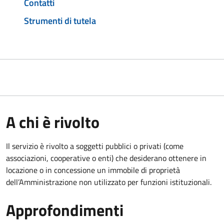
Contatti
Strumenti di tutela
A chi è rivolto
Il servizio è rivolto a soggetti pubblici o privati (come
associazioni, cooperative o enti) che desiderano ottenere in
locazione o in concessione un immobile di proprietà
dell’Amministrazione non utilizzato per funzioni istituzionali.
Approfondimenti