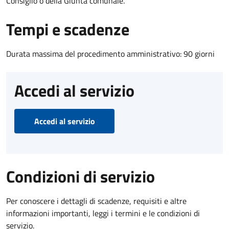
Consiglio o della Giunta comunale.
Tempi e scadenze
Durata massima del procedimento amministrativo: 90 giorni
Accedi al servizio
Accedi al servizio
Condizioni di servizio
Per conoscere i dettagli di scadenze, requisiti e altre
informazioni importanti, leggi i termini e le condizioni di
servizio.