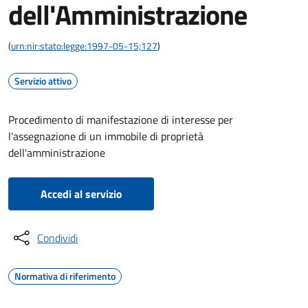
dell'Amministrazione
(
urn:nir:stato:legge:1997-05-15;127
)
Servizio attivo
Procedimento di manifestazione di interesse per
l'assegnazione di un immobile di proprietà
dell'amministrazione
Accedi al servizio
Condividi
Normativa di riferimento