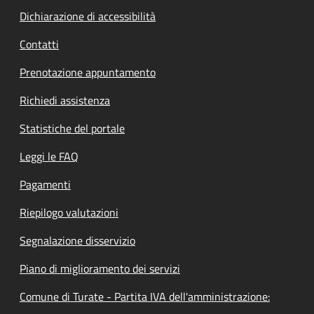
Dichiarazione di accessibilità
Contatti
Prenotazione appuntamento
Richiedi assistenza
Statistiche del portale
Leggi le FAQ
Pagamenti
Riepilogo valutazioni
Segnalazione disservizio
Piano di miglioramento dei servizi
Comune di Turate - Partita IVA dell'amministrazione: