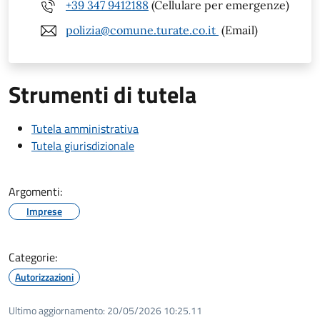
+39 347 9412188
(Cellulare per emergenze)
polizia@comune.turate.co.it
(Email)
Strumenti di tutela
Tutela amministrativa
Tutela giurisdizionale
Argomenti:
Imprese
Categorie:
Autorizzazioni
Ultimo aggiornamento:
20/05/2026 10:25.11