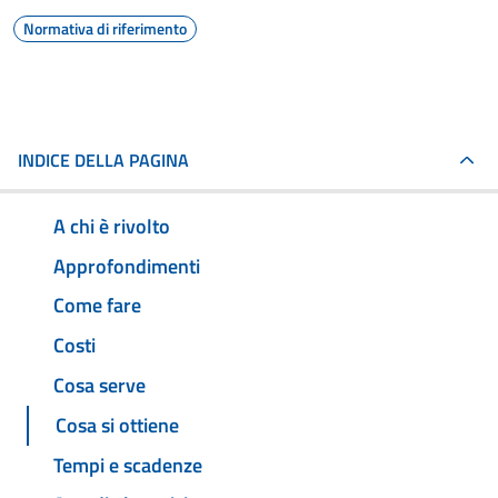
Normativa di riferimento
INDICE DELLA PAGINA
A chi è rivolto
Approfondimenti
Come fare
Costi
Cosa serve
Cosa si ottiene
Tempi e scadenze