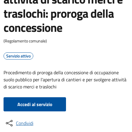
traslochi: proroga della
concessione
(Regolamento comunale)
Servizio attivo
Procedimento di proroga della concessione di occupazione
suolo pubblico per l'apertura di cantieri e per svolgere attività
di scarico merci e traslochi
Accedi al servizio
Condividi