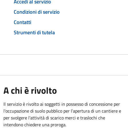
Accedi al servizio
Condizioni di servizio
Contatti
Strumenti di tutela
A chi è rivolto
Il servizio è rivolto ai soggetti in possesso di concessione per
l'occupazione di suolo pubblico per l'apertura di un cantiere e
per svolgere l'attività di scarico merci e traslochi che
intendono chiedere una proroga.