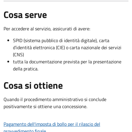
Cosa serve
Per accedere al servizio, assicurati di avere:
SPID (sistema pubblico di identità digitale), carta
d’identità elettronica (CIE) o carta nazionale dei servizi
(CNS)
tutta la documentazione prevista per la presentazione
della pratica.
Cosa si ottiene
Quando il procedimento amministrativo si conclude
positivamente si ottiene una concessione.
Pagamento dell'imposta di bollo per il rilascio del
provvedimento finale