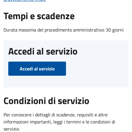
Tempi e scadenze
Durata massima del procedimento amministrativo: 30 giorni
Accedi al servizio
Accedi al servizio
Condizioni di servizio
Per conoscere i dettagli di scadenze, requisiti e altre
informazioni importanti, leggi i termini e le condizioni di
servizio.