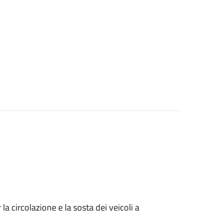
 circolazione e la sosta dei veicoli a