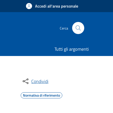
Accedi all'area personale
Cerca
Tutti gli argomenti
Condividi
Normativa di riferimento