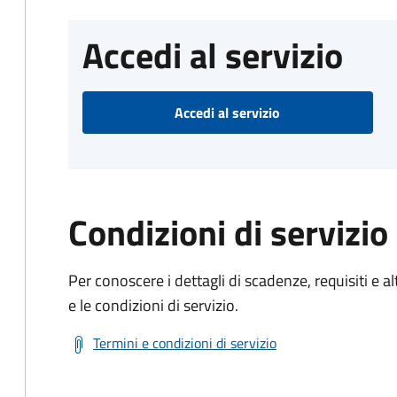
Accedi al servizio
Accedi al servizio
Condizioni di servizio
Per conoscere i dettagli di scadenze, requisiti e al
e le condizioni di servizio.
Termini e condizioni di servizio