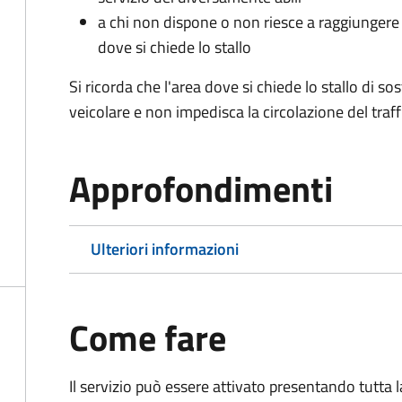
a chi non dispone o non riesce a raggiungere 
dove si chiede lo stallo
Si ricorda che l'area dove si chiede lo stallo di s
veicolare e non impedisca la circolazione del traff
Approfondimenti
Ulteriori informazioni
Come fare
Il servizio può essere attivato presentando tutta