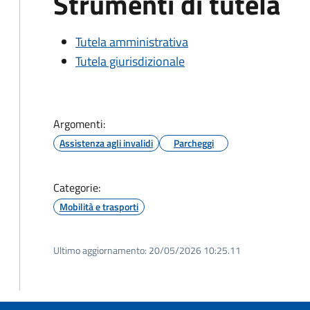
Strumenti di tutela
Tutela amministrativa
Tutela giurisdizionale
Argomenti:
Assistenza agli invalidi
Parcheggi
Categorie:
Mobilità e trasporti
Ultimo aggiornamento:
20/05/2026 10:25.11