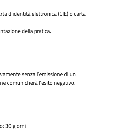
rta d’identità elettronica (CIE) o carta
ntazione della pratica.
ivamente senza l’emissione di un
ne comunicherà l’esito negativo.
: 30 giorni