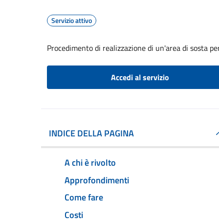
Servizio attivo
Procedimento di realizzazione di un'area di sosta per
Accedi al servizio
INDICE DELLA PAGINA
A chi è rivolto
Approfondimenti
Come fare
Costi