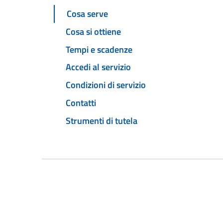
Cosa serve
Cosa si ottiene
Tempi e scadenze
Accedi al servizio
Condizioni di servizio
Contatti
Strumenti di tutela