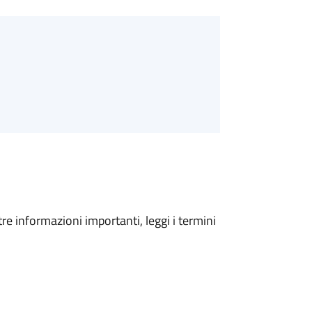
tre informazioni importanti, leggi i termini