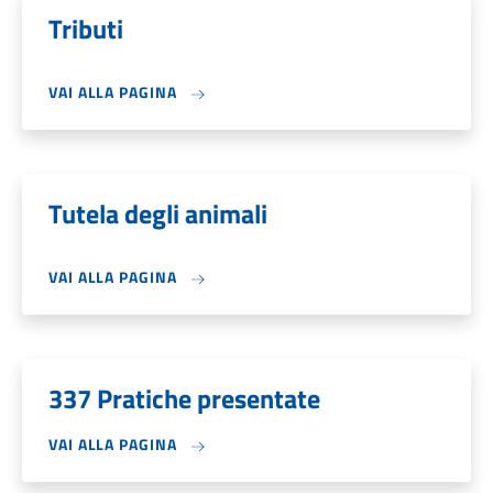
Tributi
VAI ALLA PAGINA
Tutela degli animali
VAI ALLA PAGINA
337 Pratiche presentate
VAI ALLA PAGINA