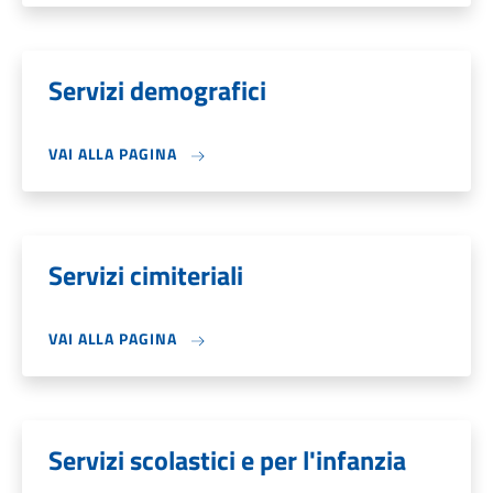
Servizi demografici
VAI ALLA PAGINA
Servizi cimiteriali
VAI ALLA PAGINA
Servizi scolastici e per l'infanzia