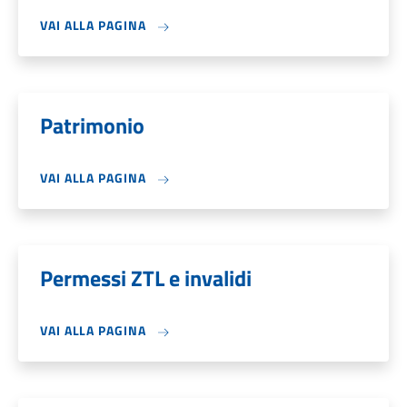
VAI ALLA PAGINA
Patrimonio
VAI ALLA PAGINA
Permessi ZTL e invalidi
VAI ALLA PAGINA