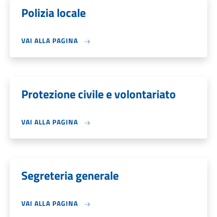
Polizia locale
VAI ALLA PAGINA
Protezione civile e volontariato
VAI ALLA PAGINA
Segreteria generale
VAI ALLA PAGINA