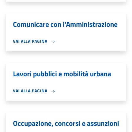
Comunicare con l'Amministrazione
VAI ALLA PAGINA
Lavori pubblici e mobilità urbana
VAI ALLA PAGINA
Occupazione, concorsi e assunzioni