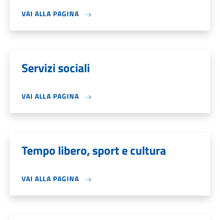
VAI ALLA PAGINA
Servizi sociali
VAI ALLA PAGINA
Tempo libero, sport e cultura
VAI ALLA PAGINA