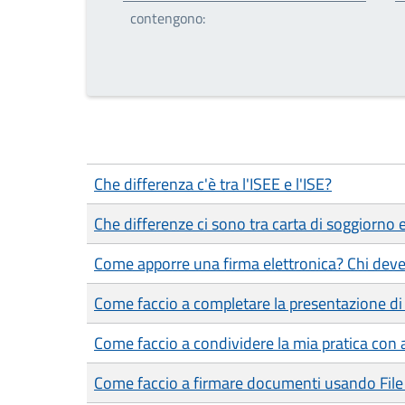
contengono:
Che differenza c'è tra l'ISEE e l'ISE?
Che differenze ci sono tra carta di soggiorno
Come apporre una firma elettronica? Chi deve
Come faccio a completare la presentazione di 
Come faccio a condividere la mia pratica con a
Come faccio a firmare documenti usando File