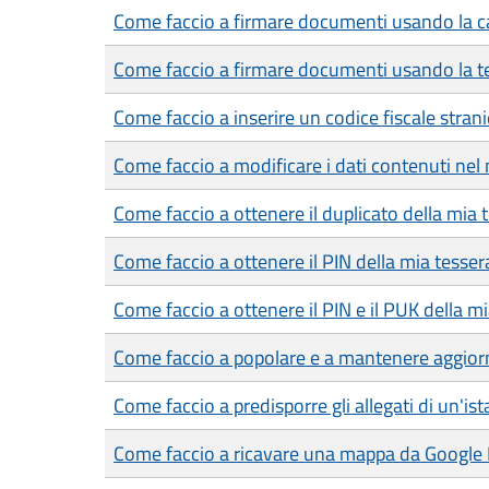
Come faccio a firmare documenti usando la car
Come faccio a firmare documenti usando la te
Come faccio a inserire un codice fiscale strani
Come faccio a modificare i dati contenuti nel 
Come faccio a ottenere il duplicato della mia 
Come faccio a ottenere il PIN della mia tesser
Come faccio a ottenere il PIN e il PUK della mia
Come faccio a popolare e a mantenere aggiorn
Come faccio a predisporre gli allegati di un'is
Come faccio a ricavare una mappa da Google