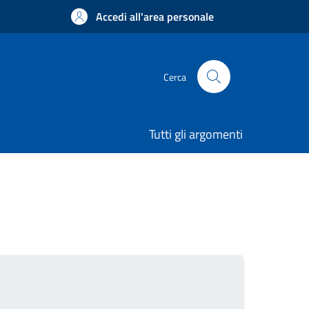
Accedi all'area personale
Cerca
Tutti gli argomenti