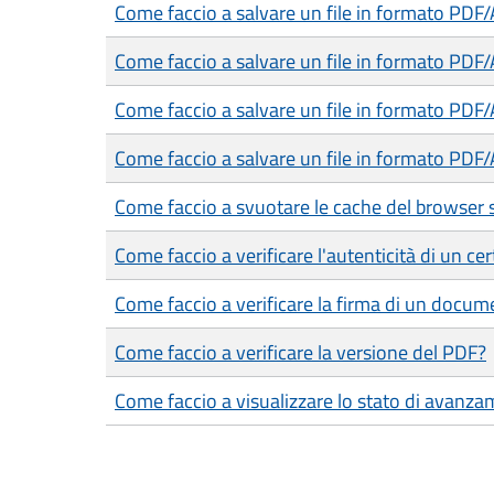
Come faccio a salvare un file in formato PDF
Come faccio a salvare un file in formato PDF
Come faccio a salvare un file in formato PDF
Come faccio a salvare un file in formato PDF/
Come faccio a svuotare le cache del browser 
Come faccio a verificare l'autenticità di un cer
Come faccio a verificare la firma di un docum
Come faccio a verificare la versione del PDF?
Come faccio a visualizzare lo stato di avanza