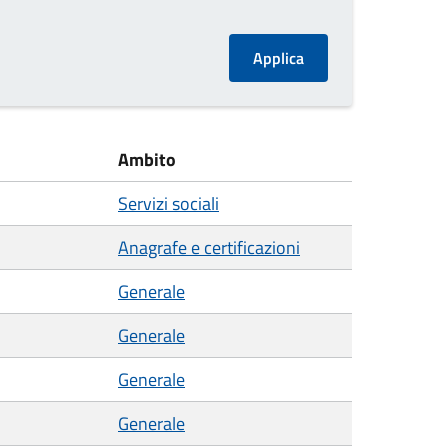
Ambito
Servizi sociali
Anagrafe e certificazioni
Generale
Generale
Generale
Generale