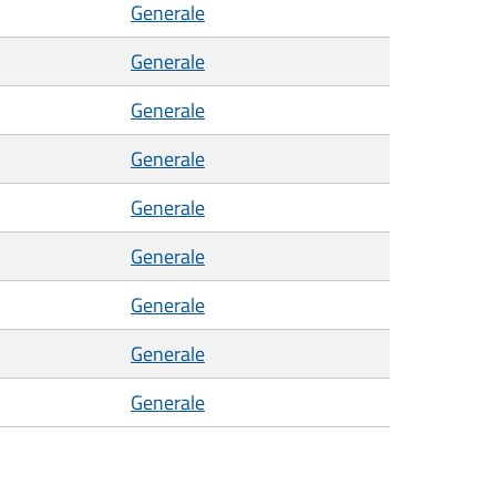
Generale
Generale
Generale
Generale
Generale
Generale
Generale
Generale
Generale