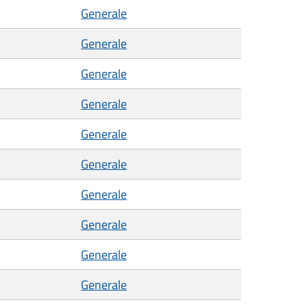
Generale
Generale
Generale
Generale
Generale
Generale
Generale
Generale
Generale
Generale