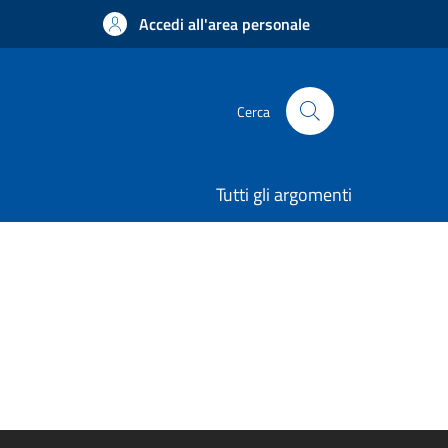
Accedi all'area personale
Cerca
Tutti gli argomenti