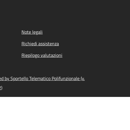
Note legali
Richiedi assistenza
Riepilogo valutazioni
d by Sportello Telematico Polifunzionale (v.
2)