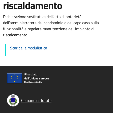
riscaldamento
Dichiarazione sostitutiva dell'atto di notorietà
dell'amministratore del condominio o del capo casa sulla
funzionalità e regolare manutenzione dell'impianto di
riscaldamento.
Scarica la modulistica
Comune di Turate