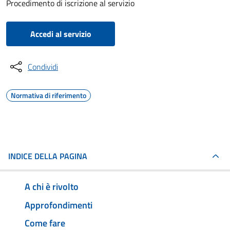
Procedimento di iscrizione al servizio
Accedi al servizio
Condividi
Normativa di riferimento
INDICE DELLA PAGINA
A chi è rivolto
Approfondimenti
Come fare