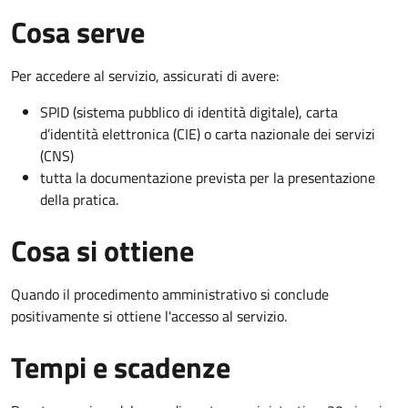
Cosa serve
Per accedere al servizio, assicurati di avere:
SPID (sistema pubblico di identità digitale), carta
d’identità elettronica (CIE) o carta nazionale dei servizi
(CNS)
tutta la documentazione prevista per la presentazione
della pratica.
Cosa si ottiene
Quando il procedimento amministrativo si conclude
positivamente si ottiene l'accesso al servizio.
Tempi e scadenze