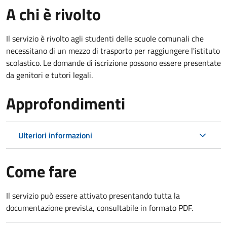
A chi è rivolto
Il servizio è rivolto agli studenti delle scuole comunali che
necessitano di un mezzo di trasporto per raggiungere l'istituto
scolastico. Le domande di iscrizione possono essere presentate
da genitori e tutori legali.
Approfondimenti
Ulteriori informazioni
Come fare
Il servizio può essere attivato presentando tutta la
documentazione prevista, consultabile in formato PDF.