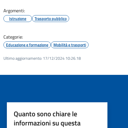
Argomenti:
Istruzione
Trasporto pubblico
Categorie:
Educazione e formazione
Mobilità e trasporti
Ultimo aggiornamento:
17/12/2024 10:26.18
Quanto sono chiare le
informazioni su questa