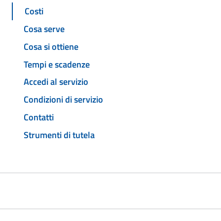
Costi
Cosa serve
Cosa si ottiene
Tempi e scadenze
Accedi al servizio
Condizioni di servizio
Contatti
Strumenti di tutela