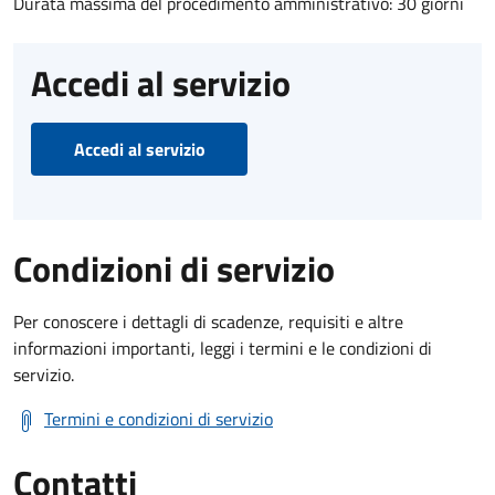
Durata massima del procedimento amministrativo: 30 giorni
Accedi al servizio
Accedi al servizio
Condizioni di servizio
Per conoscere i dettagli di scadenze, requisiti e altre
informazioni importanti, leggi i termini e le condizioni di
servizio.
Termini e condizioni di servizio
Contatti