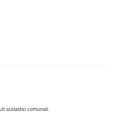
tuti scolastici comunali.