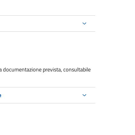
 la documentazione prevista, consultabile
e