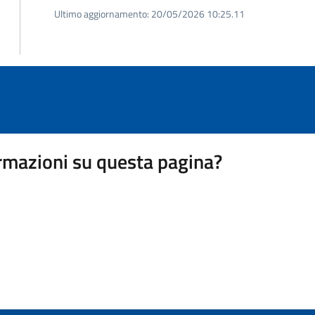
Ultimo aggiornamento:
20/05/2026 10:25.11
rmazioni su questa pagina?