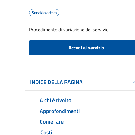
Servizio attivo
Procedimento di variazione del servizio
Accedi al servizio
INDICE DELLA PAGINA
A chi è rivolto
Approfondimenti
Come fare
Costi