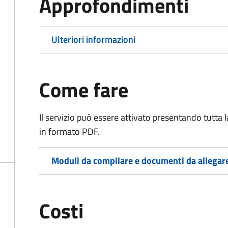
Approfondimenti
Ulteriori informazioni
Come fare
Il servizio può essere attivato presentando tutta
in formato PDF.
Moduli da compilare e documenti da allegar
Costi