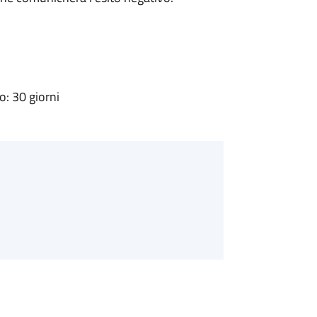
: 30 giorni