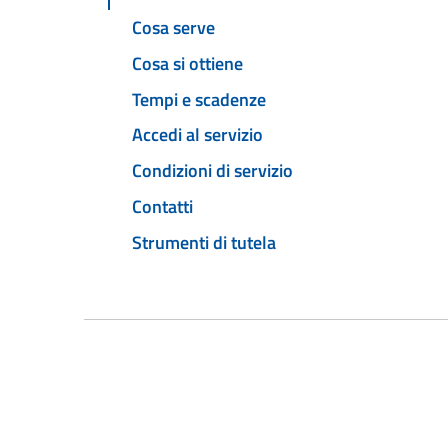
Cosa serve
Cosa si ottiene
Tempi e scadenze
Accedi al servizio
Condizioni di servizio
Contatti
Strumenti di tutela