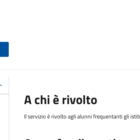
A chi è rivolto
Il servizio è rivolto agli alunni frequentanti gli isti