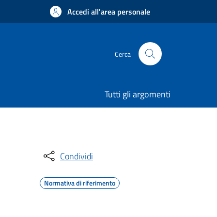
Accedi all'area personale
Cerca
Tutti gli argomenti
Condividi
Normativa di riferimento