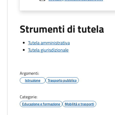
Strumenti di tutela
Tutela amministrativa
Tutela giurisdizionale
Argomenti:
Istruzione
Trasporto pubblico
Categorie:
Educazione e formazione
Mobilità e trasporti