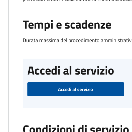
Tempi e scadenze
Durata massima del procedimento amministrativo
Accedi al servizio
Accedi al servizio
Condizioni di servizio