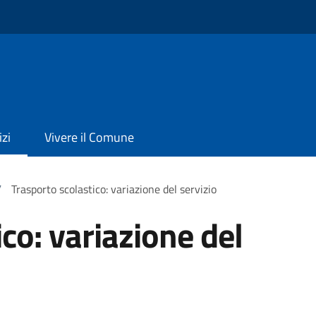
izi
Vivere il Comune
/
Trasporto scolastico: variazione del servizio
co: variazione del