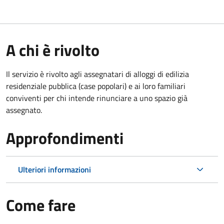
A chi è rivolto
Il servizio è rivolto agli assegnatari di alloggi di edilizia
residenziale pubblica (case popolari) e ai loro familiari
conviventi per chi intende rinunciare a uno spazio già
assegnato.
Approfondimenti
Ulteriori informazioni
Come fare