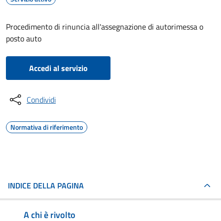
Procedimento di rinuncia all'assegnazione di autorimessa o
posto auto
Accedi al servizio
Condividi
Normativa di riferimento
INDICE DELLA PAGINA
A chi è rivolto