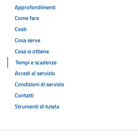
Approfondimenti
Come fare
Costi
Cosa serve
Cosa si ottiene
Tempi e scadenze
Accedi al servizio
Condizioni di servizio
Contatti
Strumenti di tutela