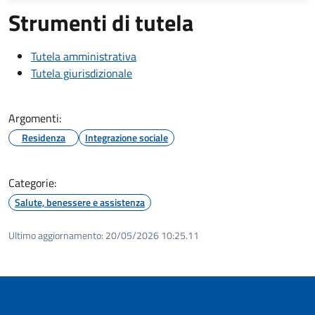
Strumenti di tutela
Tutela amministrativa
Tutela giurisdizionale
Argomenti:
Residenza
Integrazione sociale
Categorie:
Salute, benessere e assistenza
Ultimo aggiornamento:
20/05/2026 10:25.11