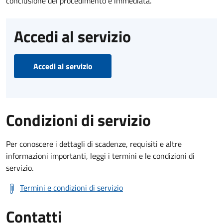
conclusione del procedimento è immediata.
Accedi al servizio
Accedi al servizio
Condizioni di servizio
Per conoscere i dettagli di scadenze, requisiti e altre
informazioni importanti, leggi i termini e le condizioni di
servizio.
Termini e condizioni di servizio
Contatti