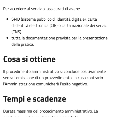
Per accedere al servizio, assicurati di avere:
SPID (sistema pubblico di identità digitale), carta
d’identità elettronica (CIE) o carta nazionale dei servizi
(CNS)
tutta la documentazione prevista per la presentazione
della pratica.
Cosa si ottiene
Il procedimento amministrativo si conclude positivamente
senza l’emissione di un provvedimento. In caso contrario
l’Amministrazione comunicherà l’esito negativo.
Tempi e scadenze
Durata massima del procedimento amministrativo: La