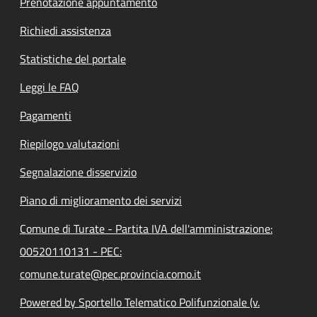
Prenotazione appuntamento
Richiedi assistenza
Statistiche del portale
Leggi le FAQ
Pagamenti
Riepilogo valutazioni
Segnalazione disservizio
Piano di miglioramento dei servizi
Comune di Turate - Partita IVA dell'amministrazione:
00520110131 - PEC:
comune.turate@pec.provincia.como.it
Powered by Sportello Telematico Polifunzionale (v.