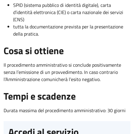
SPID (sistema pubblico di identità digitale), carta
d’identità elettronica (CIE) o carta nazionale dei servizi
(CNS)
tutta la documentazione prevista per la presentazione
della pratica.
Cosa si ottiene
Il procedimento amministrativo si conclude positivamente
senza l’emissione di un provvedimento. In caso contrario
l’Amministrazione comunicherà l’esito negativo.
Tempi e scadenze
Durata massima del procedimento amministrativo: 30 giorni
Accedi al servizio