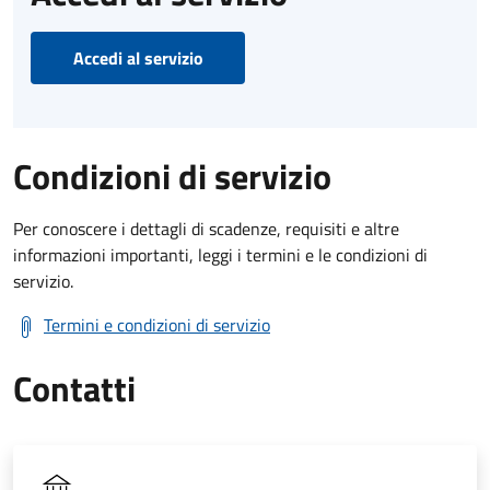
Accedi al servizio
Condizioni di servizio
Per conoscere i dettagli di scadenze, requisiti e altre
informazioni importanti, leggi i termini e le condizioni di
servizio.
Termini e condizioni di servizio
Contatti