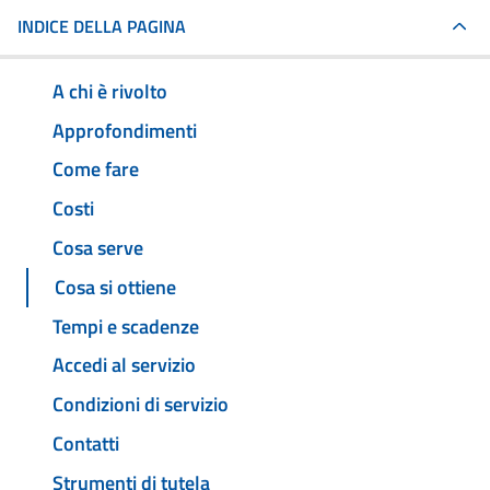
INDICE DELLA PAGINA
A chi è rivolto
Approfondimenti
Come fare
Costi
Cosa serve
Cosa si ottiene
Tempi e scadenze
Accedi al servizio
Condizioni di servizio
Contatti
Strumenti di tutela