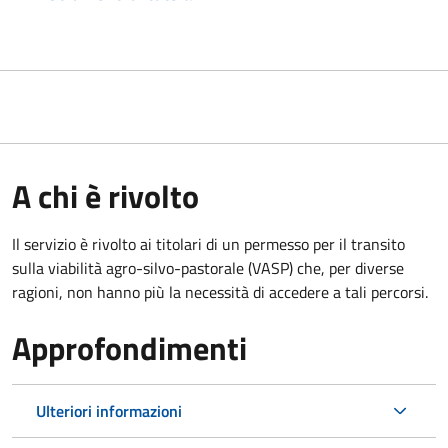
A chi è rivolto
Il servizio è rivolto ai titolari di un permesso per il transito
sulla viabilità agro-silvo-pastorale (VASP) che, per diverse
ragioni, non hanno più la necessità di accedere a tali percorsi.
Approfondimenti
Ulteriori informazioni