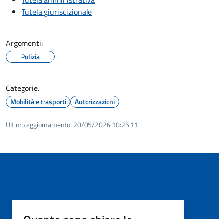
Tutela giurisdizionale
Argomenti:
Polizia
Categorie:
Mobilità e trasporti
Autorizzazioni
Ultimo aggiornamento:
20/05/2026 10:25.11