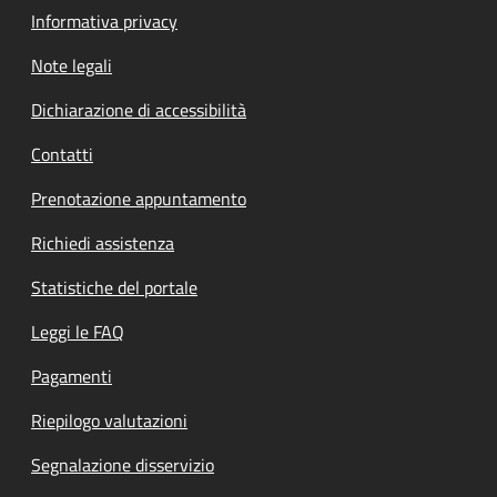
Informativa privacy
Note legali
Dichiarazione di accessibilità
Contatti
Prenotazione appuntamento
Richiedi assistenza
Statistiche del portale
Leggi le FAQ
Pagamenti
Riepilogo valutazioni
Segnalazione disservizio