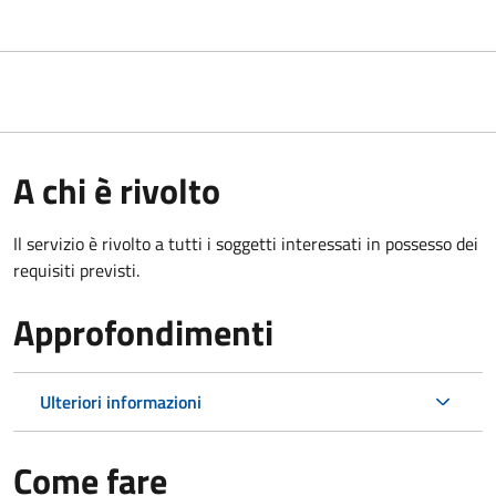
A chi è rivolto
Il servizio è rivolto a tutti i soggetti interessati in possesso dei
requisiti previsti.
Approfondimenti
Ulteriori informazioni
Come fare