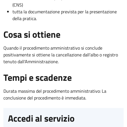
(CNS)
tutta la documentazione prevista per la presentazione
della pratica.
Cosa si ottiene
Quando il procedimento amministrativo si conclude
positivamente si ottiene la cancellazione dall'albo o registro
tenuto dall'Amministrazione.
Tempi e scadenze
Durata massima del procedimento amministrativo: La
conclusione del procedimento è immediata.
Accedi al servizio