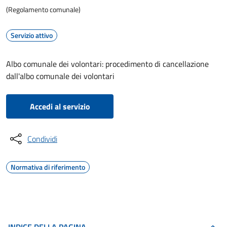
(Regolamento comunale)
Servizio attivo
Albo comunale dei volontari: procedimento di cancellazione
dall'albo comunale dei volontari
Accedi al servizio
Condividi
Normativa di riferimento