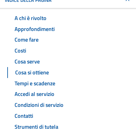
INDICE DELLA PAGINA
A chi è rivolto
Approfondimenti
Come fare
Costi
Cosa serve
Cosa si ottiene
Tempi e scadenze
Accedi al servizio
Condizioni di servizio
Contatti
Strumenti di tutela