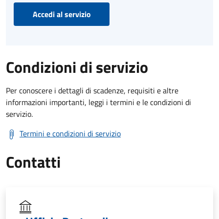
Accedi al servizio
Condizioni di servizio
Per conoscere i dettagli di scadenze, requisiti e altre
informazioni importanti, leggi i termini e le condizioni di
servizio.
Termini e condizioni di servizio
Contatti