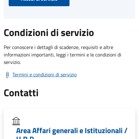
Condizioni di servizio
Per conoscere i dettagli di scadenze, requisiti e altre
informazioni importanti, leggi i termini e le condizioni di
servizio.
Termini e condizioni di servizio
Contatti
Area Affari generali e Istituzionali /
U.R.P.