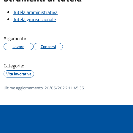
Tutela amministrativa
Tutela giurisdizionale
Argomenti:
Lavoro
Concorsi
Categorie:
Vita lavorativa
Ultimo aggiornamento:
20/05/2026 11:45.35