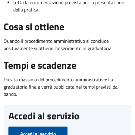
tutta la documentazione prevista per la presentazione
della pratica.
Cosa si ottiene
Quando il procedimento amministrativo si conclude
positivamente si ottiene l'inserimento in graduatoria.
Tempi e scadenze
Durata massima del procedimento amministrativo: La
graduatoria finale verrà pubblicata nei tempi previsti dal
bando.
Accedi al servizio
Accedi al servizio