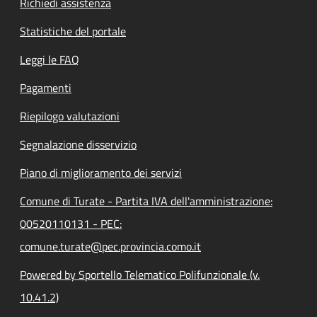
Richiedi assistenza
Statistiche del portale
Leggi le FAQ
Pagamenti
Riepilogo valutazioni
Segnalazione disservizio
Piano di miglioramento dei servizi
Comune di Turate - Partita IVA dell'amministrazione:
00520110131 - PEC:
comune.turate@pec.provincia.como.it
Powered by Sportello Telematico Polifunzionale (v.
10.41.2)