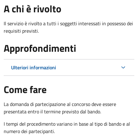
A chi è rivolto
Il servizio è rivolto a tutti i soggetti interessati in possesso dei
requisiti previsti.
Approfondimenti
Ulteriori informazioni
Come fare
La domanda di partecipazione al concorso deve essere
presentata entro il termine previsto dal bando.
I tempi del procedimento variano in base al tipo di bando e al
numero dei partecipanti.