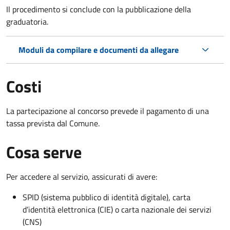
Il procedimento si conclude con la pubblicazione della
graduatoria.
Moduli da compilare e documenti da allegare
Costi
La partecipazione al concorso prevede il pagamento di una
tassa prevista dal Comune.
Cosa serve
Per accedere al servizio, assicurati di avere:
SPID (sistema pubblico di identità digitale), carta
d’identità elettronica (CIE) o carta nazionale dei servizi
(CNS)