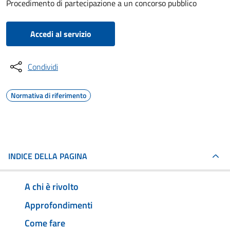
Procedimento di partecipazione a un concorso pubblico
Accedi al servizio
Condividi
Normativa di riferimento
INDICE DELLA PAGINA
A chi è rivolto
Approfondimenti
Come fare