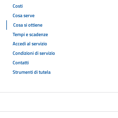
Costi
Cosa serve
Cosa si ottiene
Tempi e scadenze
Accedi al servizio
Condizioni di servizio
Contatti
Strumenti di tutela