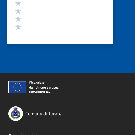
Valuta 4 stelle su 5
Valuta 3 stelle su 5
Valuta 2 stelle su 5
Valuta 1 stelle su 5
Comune di Turate