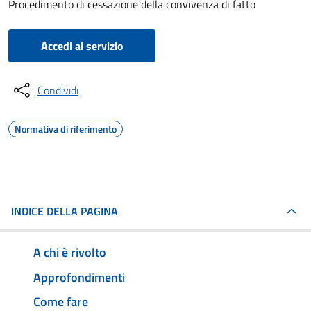
Procedimento di cessazione della convivenza di fatto
Accedi al servizio
Condividi
Normativa di riferimento
INDICE DELLA PAGINA
A chi è rivolto
Approfondimenti
Come fare