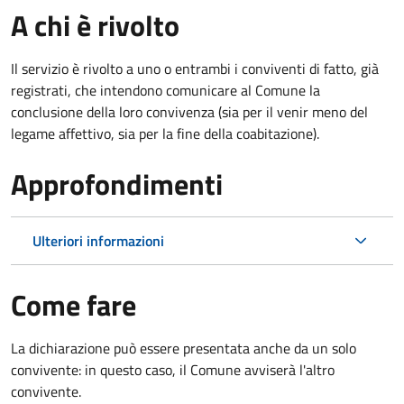
A chi è rivolto
Il servizio è rivolto a uno o entrambi i conviventi di fatto, già
registrati, che intendono comunicare al Comune la
conclusione della loro convivenza (sia per il venir meno del
legame affettivo, sia per la fine della coabitazione).
Approfondimenti
Ulteriori informazioni
Come fare
La dichiarazione può essere presentata anche da un solo
convivente: in questo caso, il Comune avviserà l'altro
convivente.