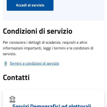
Accedi al servizio
Condizioni di servizio
Per conoscere i dettagli di scadenze, requisiti e altre
informazioni importanti, leggi i termini e le condizioni di
servizio.
Termini e condizioni di servizio
Contatti
Servizi Demografici ed elettorali