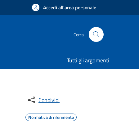
Accedi all'area personale
Cerca
Tutti gli argomenti
Condividi
Normativa di riferimento