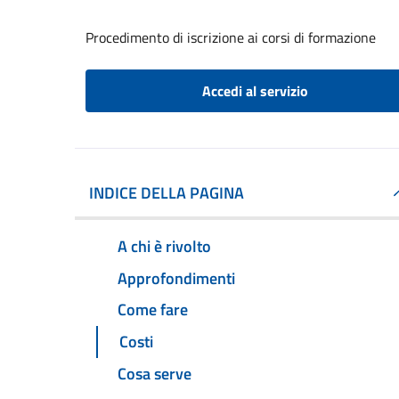
Procedimento di iscrizione ai corsi di formazione
Accedi al servizio
INDICE DELLA PAGINA
A chi è rivolto
Approfondimenti
Come fare
Costi
Cosa serve