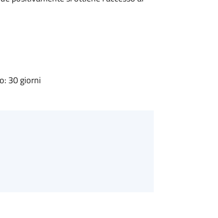
: 30 giorni