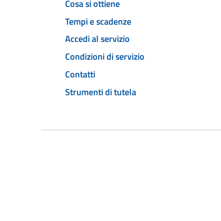
Cosa si ottiene
Tempi e scadenze
Accedi al servizio
Condizioni di servizio
Contatti
Strumenti di tutela