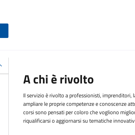
A chi è rivolto
Il servizio è rivolto a professionisti, imprenditori,
ampliare le proprie competenze e conoscenze attra
corsi sono pensati per coloro che vogliono miglior
riqualificarsi o aggiornarsi su tematiche innovativ