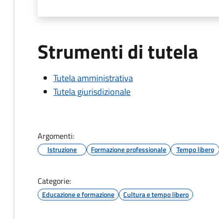
Strumenti di tutela
Tutela amministrativa
Tutela giurisdizionale
Argomenti:
Istruzione
Formazione professionale
Tempo libero
Categorie:
Educazione e formazione
Cultura e tempo libero