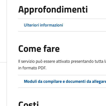
Approfondimenti
Ulteriori informazioni
Come fare
Il servizio può essere attivato presentando tutta
in formato PDF.
Moduli da compilare e documenti da allegar
Costi