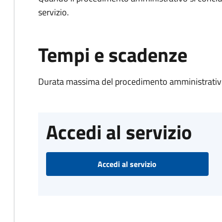
servizio.
Tempi e scadenze
Durata massima del procedimento amministrativo
Accedi al servizio
Accedi al servizio