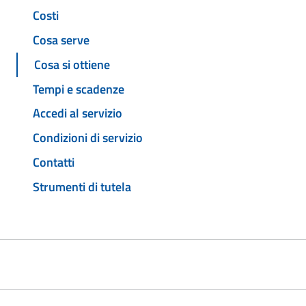
Costi
Cosa serve
Cosa si ottiene
Tempi e scadenze
Accedi al servizio
Condizioni di servizio
Contatti
Strumenti di tutela