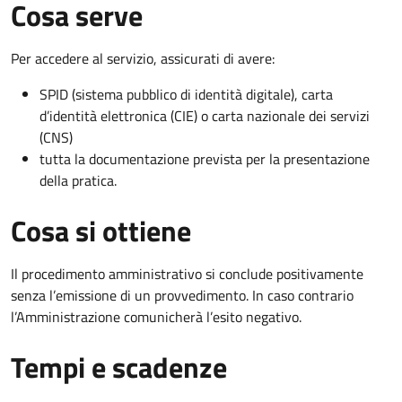
Cosa serve
Per accedere al servizio, assicurati di avere:
SPID (sistema pubblico di identità digitale), carta
d’identità elettronica (CIE) o carta nazionale dei servizi
(CNS)
tutta la documentazione prevista per la presentazione
della pratica.
Cosa si ottiene
Il procedimento amministrativo si conclude positivamente
senza l’emissione di un provvedimento. In caso contrario
l’Amministrazione comunicherà l’esito negativo.
Tempi e scadenze