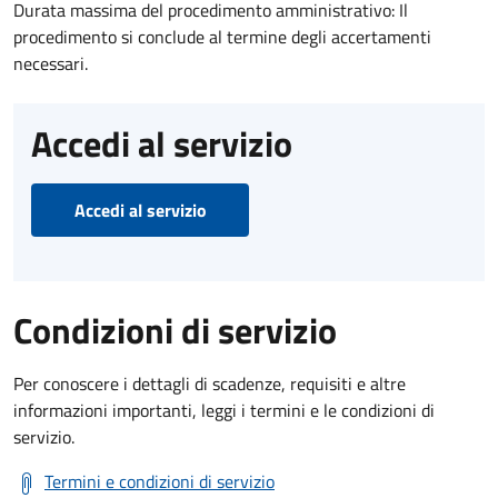
Durata massima del procedimento amministrativo: Il
procedimento si conclude al termine degli accertamenti
necessari.
Accedi al servizio
Accedi al servizio
Condizioni di servizio
Per conoscere i dettagli di scadenze, requisiti e altre
informazioni importanti, leggi i termini e le condizioni di
servizio.
Termini e condizioni di servizio