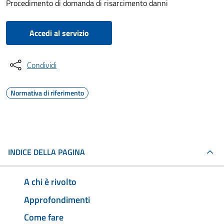
Procedimento di domanda di risarcimento danni
Accedi al servizio
Condividi
Normativa di riferimento
INDICE DELLA PAGINA
A chi è rivolto
Approfondimenti
Come fare