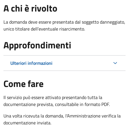
A chi è rivolto
La domanda deve essere presentata dal soggetto danneggiato,
unico titolare dell’eventuale risarcimento.
Approfondimenti
Ulteriori informazioni
Come fare
Il servizio può essere attivato presentando tutta la
documentazione prevista, consultabile in formato PDF.
Una volta ricevuta la domanda, l'Amministrazione verifica la
documentazione inviata.