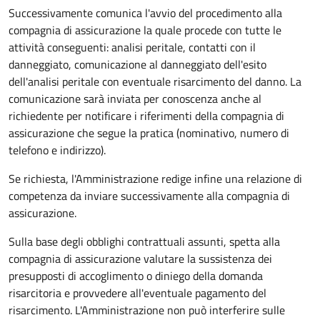
Successivamente comunica l'avvio del procedimento alla
compagnia di assicurazione la quale procede con tutte le
attività conseguenti: analisi peritale, contatti con il
danneggiato, comunicazione al danneggiato dell'esito
dell'analisi peritale con eventuale risarcimento del danno. La
comunicazione sarà inviata per conoscenza anche al
richiedente per notificare i riferimenti della compagnia di
assicurazione che segue la pratica (nominativo, numero di
telefono e indirizzo).
Se richiesta, l'Amministrazione redige infine una relazione di
competenza da inviare successivamente alla compagnia di
assicurazione.
Sulla base degli obblighi contrattuali assunti, spetta alla
compagnia di assicurazione valutare la sussistenza dei
presupposti di accoglimento o diniego della domanda
risarcitoria e provvedere all'eventuale pagamento del
risarcimento. L'Amministrazione non può interferire sulle