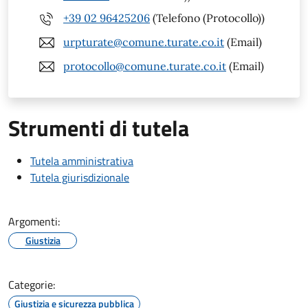
+39 02 96425206
(Telefono (Protocollo))
urpturate@comune.turate.co.it
(Email)
protocollo@comune.turate.co.it
(Email)
Strumenti di tutela
Tutela amministrativa
Tutela giurisdizionale
Argomenti:
Giustizia
Categorie:
Giustizia e sicurezza pubblica