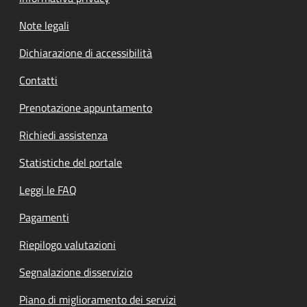
Note legali
Dichiarazione di accessibilità
Contatti
Prenotazione appuntamento
Richiedi assistenza
Statistiche del portale
Leggi le FAQ
Pagamenti
Riepilogo valutazioni
Segnalazione disservizio
Piano di miglioramento dei servizi