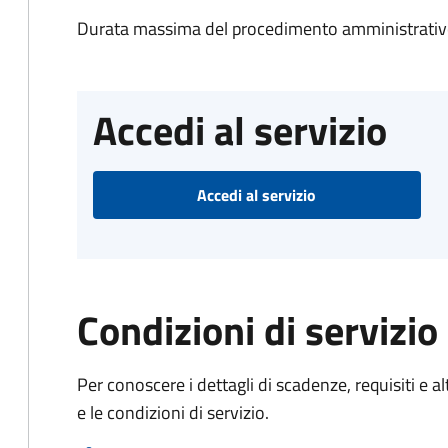
Durata massima del procedimento amministrativo
Accedi al servizio
Accedi al servizio
Condizioni di servizio
Per conoscere i dettagli di scadenze, requisiti e al
e le condizioni di servizio.