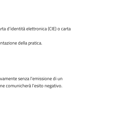
rta d’identità elettronica (CIE) o carta
ntazione della pratica.
ivamente senza l’emissione di un
ne comunicherà l’esito negativo.