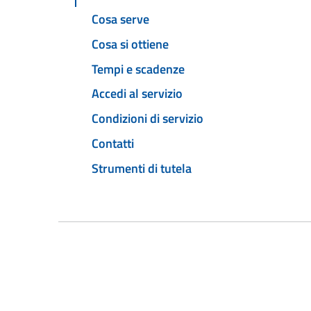
Cosa serve
Cosa si ottiene
Tempi e scadenze
Accedi al servizio
Condizioni di servizio
Contatti
Strumenti di tutela