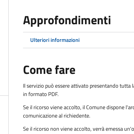
Approfondimenti
Ulteriori informazioni
Come fare
Il servizio può essere attivato presentando tutta
in formato PDF.
Se il ricorso viene accolto, il Comune dispone l'
comunicazione al richiedente.
Se il ricorso non viene accolto, verrà emessa un