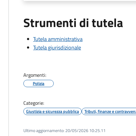
Strumenti di tutela
Tutela amministrativa
Tutela giurisdizionale
Argomenti:
Polizia
Categorie:
Giustizia e sicurezza pubblica
Tributi, finanze e contravven
Ultimo aggiornamento:
20/05/2026 10:25.11