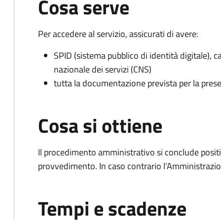
Cosa serve
Per accedere al servizio, assicurati di avere:
SPID (sistema pubblico di identità digitale), ca
nazionale dei servizi (CNS)
tutta la documentazione prevista per la prese
Cosa si ottiene
Il procedimento amministrativo si conclude posit
provvedimento. In caso contrario l’Amministrazio
Tempi e scadenze