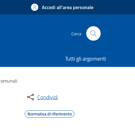
Accedi all'area personale
Cerca
Tutti gli argomenti
 comunali
Condividi
Normativa di riferimento