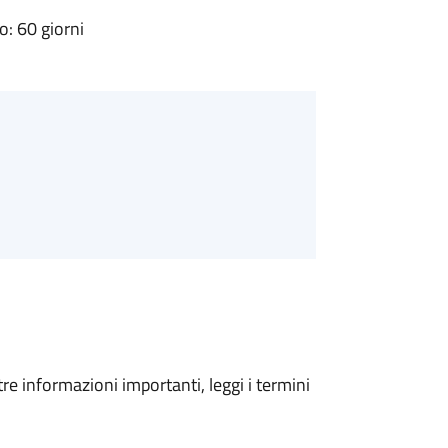
: 60 giorni
tre informazioni importanti, leggi i termini