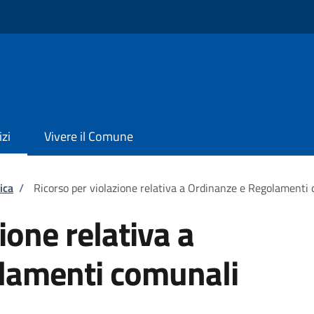
izi
Vivere il Comune
ica
/
Ricorso per violazione relativa a Ordinanze e Regolamenti
ione relativa a
lamenti comunali