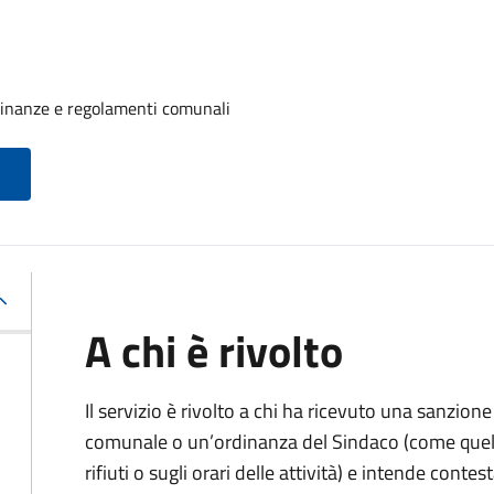
rdinanze e regolamenti comunali
A chi è rivolto
Il servizio è rivolto a chi ha ricevuto una sanzio
comunale o un’ordinanza del Sindaco (come quell
rifiuti o sugli orari delle attività) e intende contest