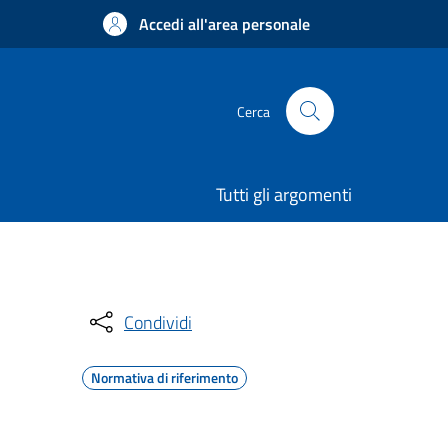
Accedi all'area personale
Cerca
Tutti gli argomenti
Condividi
Normativa di riferimento