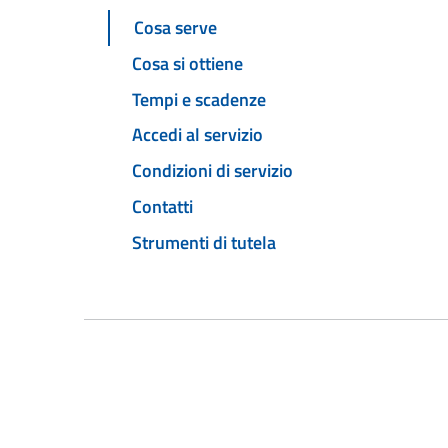
Cosa serve
Cosa si ottiene
Tempi e scadenze
Accedi al servizio
Condizioni di servizio
Contatti
Strumenti di tutela