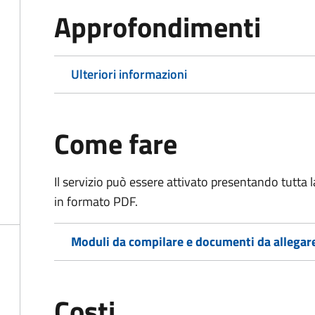
Approfondimenti
Ulteriori informazioni
Come fare
Il servizio può essere attivato presentando tutta
in formato PDF.
Moduli da compilare e documenti da allegar
Costi