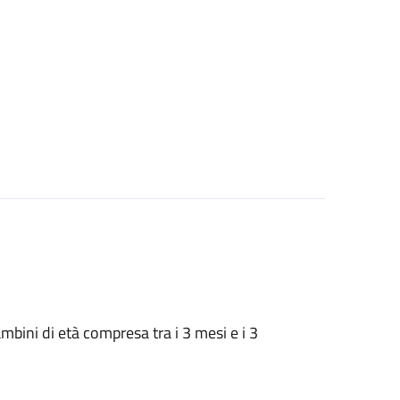
 bambini di età compresa tra i 3 mesi e i 3