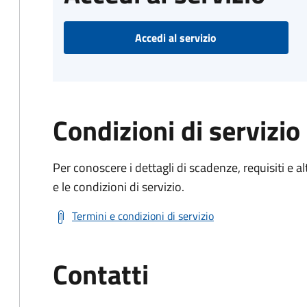
Accedi al servizio
Condizioni di servizio
Per conoscere i dettagli di scadenze, requisiti e al
e le condizioni di servizio.
Termini e condizioni di servizio
Contatti