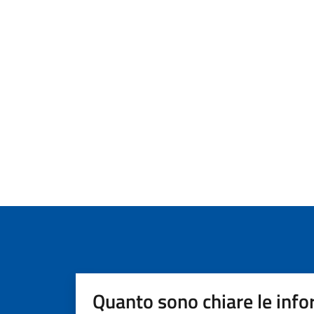
Quanto sono chiare le info