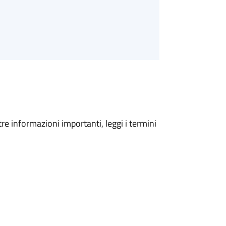
tre informazioni importanti, leggi i termini