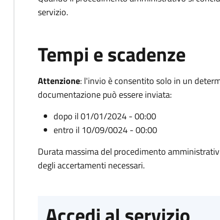
servizio.
Tempi e scadenze
Attenzione
:
l'invio è consentito solo in un deter
documentazione può essere inviata:
dopo il 01/01/2024 - 00:00
entro il 10/09/0024 - 00:00
Durata massima del procedimento amministrativo:
degli accertamenti necessari.
Accedi al servizio