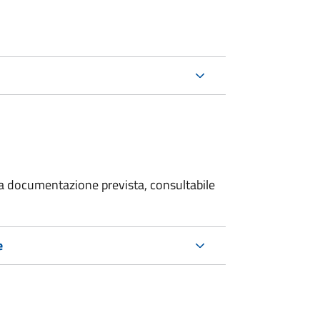
 la documentazione prevista, consultabile
e