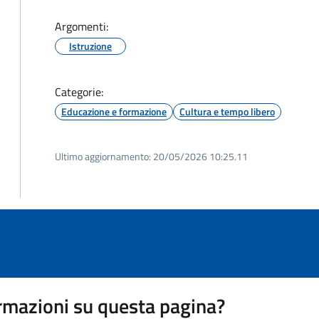
Argomenti:
Istruzione
Categorie:
Educazione e formazione
Cultura e tempo libero
Ultimo aggiornamento:
20/05/2026 10:25.11
rmazioni su questa pagina?