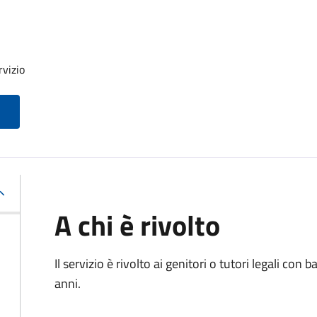
rvizio
A chi è rivolto
Il servizio è rivolto ai genitori o tutori legali con
anni.