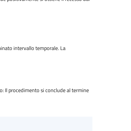
minato intervallo temporale. La
 Il procedimento si conclude al termine