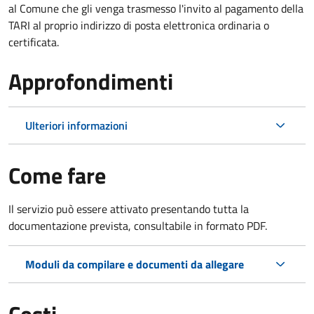
al Comune che gli venga trasmesso l'invito al pagamento della
TARI al proprio indirizzo di posta elettronica ordinaria o
certificata.
Approfondimenti
Ulteriori informazioni
Come fare
Il servizio può essere attivato presentando tutta la
documentazione prevista, consultabile in formato PDF.
Moduli da compilare e documenti da allegare
Costi