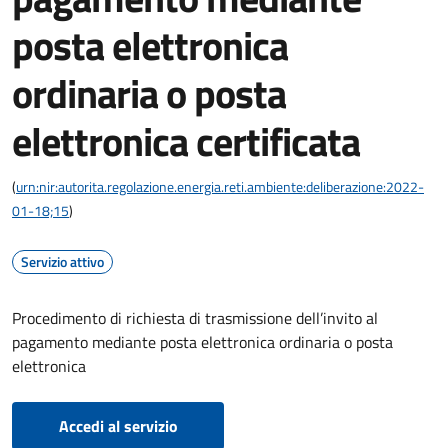
posta elettronica
ordinaria o posta
elettronica certificata
(
urn:nir:autorita.regolazione.energia.reti.ambiente:deliberazione:2022-
01-18;15
)
Servizio attivo
Procedimento di richiesta di trasmissione dell’invito al
pagamento mediante posta elettronica ordinaria o posta
elettronica
Accedi al servizio