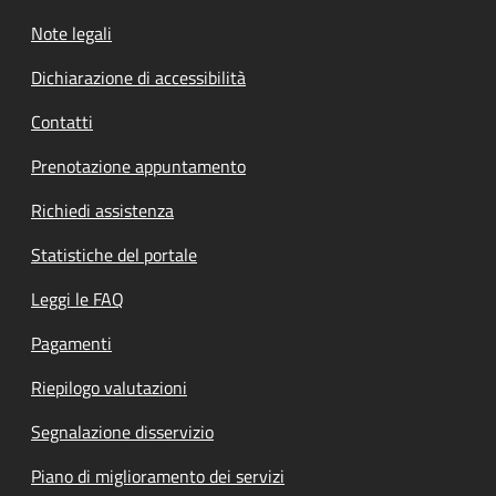
Note legali
Dichiarazione di accessibilità
Contatti
Prenotazione appuntamento
Richiedi assistenza
Statistiche del portale
Leggi le FAQ
Pagamenti
Riepilogo valutazioni
Segnalazione disservizio
Piano di miglioramento dei servizi