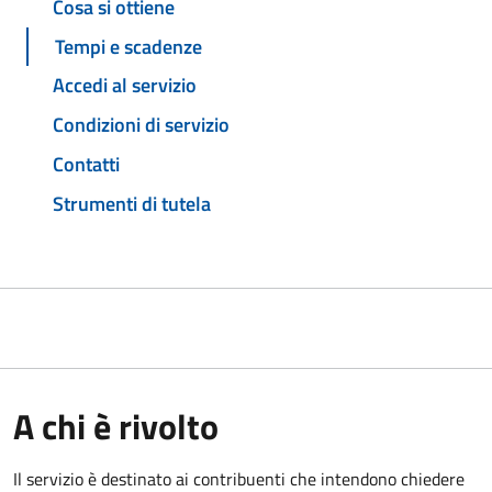
Cosa si ottiene
Tempi e scadenze
Accedi al servizio
Condizioni di servizio
Contatti
Strumenti di tutela
A chi è rivolto
Il servizio è destinato ai contribuenti che intendono chiedere