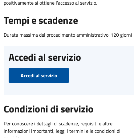
positivamente si ottiene l'accesso al servizio.
Tempi e scadenze
Durata massima del procedimento amministrativo: 120 giorni
Accedi al servizio
Accedi al servizio
Condizioni di servizio
Per conoscere i dettagli di scadenze, requisiti e altre
informazioni importanti, leggi i termini e le condizioni di