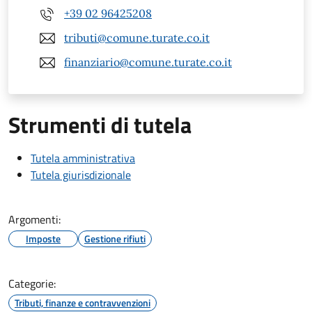
+39 02 96425208
tributi@comune.turate.co.it
finanziario@comune.turate.co.it
Strumenti di tutela
Tutela amministrativa
Tutela giurisdizionale
Argomenti:
Imposte
Gestione rifiuti
Categorie:
Tributi, finanze e contravvenzioni